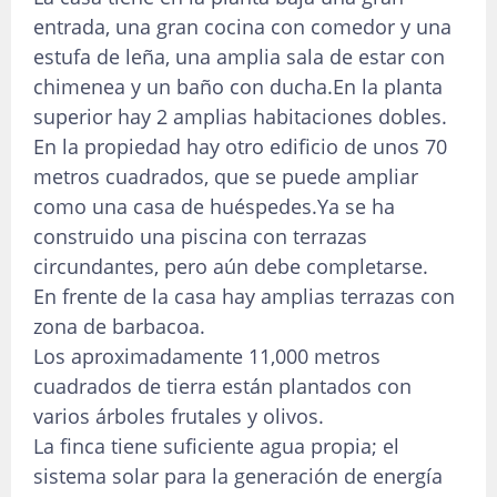
entrada, una gran cocina con comedor y una
estufa de leña, una amplia sala de estar con
chimenea y un baño con ducha.
En la planta
superior hay 2 amplias habitaciones dobles.
En la propiedad hay otro edificio de unos 70
metros cuadrados, que se puede ampliar
como una casa de huéspedes.
Ya se ha
construido una piscina con terrazas
circundantes, pero aún debe completarse.
En frente de la casa hay amplias terrazas con
zona de barbacoa.
Los aproximadamente 11,000 metros
cuadrados de tierra están plantados con
varios árboles frutales y olivos.
La finca tiene suficiente agua propia;
e
l
sistema solar para la generación de energía