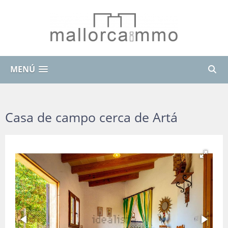
MENÚ
Casa de campo cerca de Artá