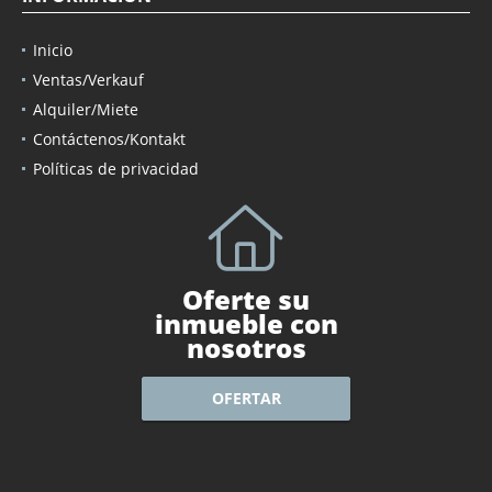
Inicio
Ventas/Verkauf
Alquiler/Miete
Contáctenos/Kontakt
Políticas de privacidad
Oferte su
inmueble con
nosotros
OFERTAR