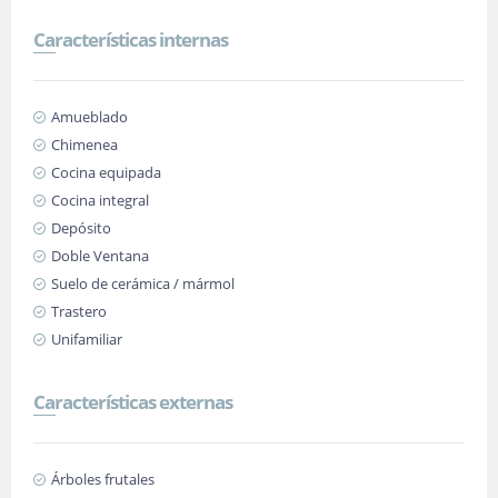
Características internas
Amueblado
Chimenea
Cocina equipada
Cocina integral
Depósito
Doble Ventana
Suelo de cerámica / mármol
Trastero
Unifamiliar
Características externas
Árboles frutales