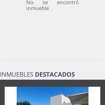
No se encontró
inmueble .
INMUEBLES
DESTACADOS