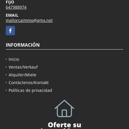
FIJO
647988974
EMAIL
mallorcaimmo@gmx.net
Facebook
INFORMACIÓN
Inicio
Ventas/Verkauf
Alquiler/Miete
Contáctenos/Kontakt
Políticas de privacidad
Oferte su