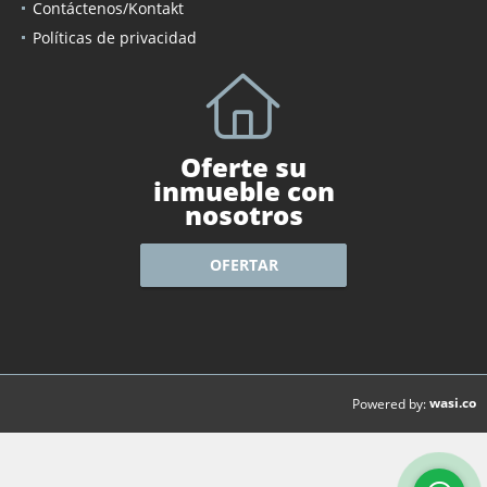
Alquiler/Miete
Contáctenos/Kontakt
Políticas de privacidad
Oferte su
inmueble con
nosotros
OFERTAR
wasi.co
Powered by: