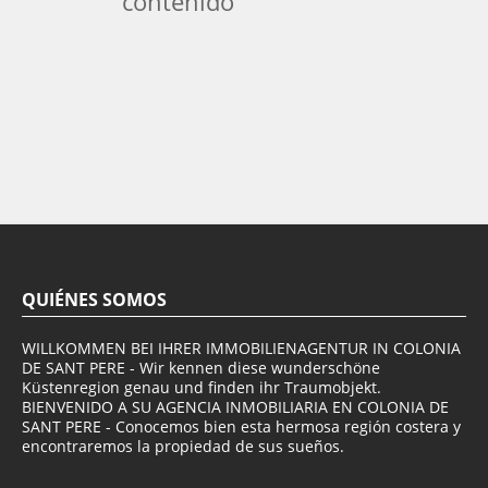
contenido
QUIÉNES SOMOS
WILLKOMMEN BEI IHRER IMMOBILIENAGENTUR IN COLONIA
DE SANT PERE - Wir kennen diese wunderschöne
Küstenregion genau und finden ihr Traumobjekt.
BIENVENIDO A SU AGENCIA INMOBILIARIA EN COLONIA DE
SANT PERE - Conocemos bien esta hermosa región costera y
encontraremos la propiedad de sus sueños.